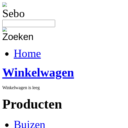
Home
Winkelwagen
Winkelwagen is leeg
Producten
Buizen