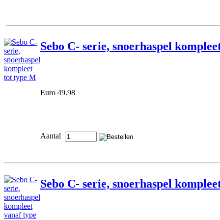
Sebo C- serie, snoerhaspel komplee
Euro 49.98
Aantal
Sebo C- serie, snoerhaspel komplee