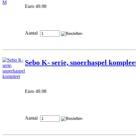
Euro 49.98
Aantal
Sebo K- serie, snoerhaspel komplee
Euro 49.98
Aantal