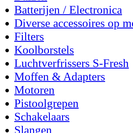
Batterijen / Electronica
Diverse accessoires op m
Filters
Koolborstels
Luchtverfrissers S-Fresh
Moffen & Adapters
Motoren
Pistoolgrepen
Schakelaars
Slangen