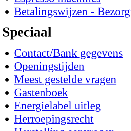
Betalingswijzen - Bezor
Speciaal
Contact/Bank gegevens
Openingstijden
Meest gestelde vragen
Gastenboek
Energielabel uitleg
Herroepingsrecht