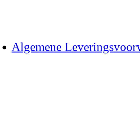
Algemene Leveringsvoor