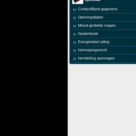
Contact/Bank gegevens
Openingstijden
Meest gestelde vragen
Gastenboek
Energielabel uitleg
Herroepingsrecht
Herstelling aanvragen