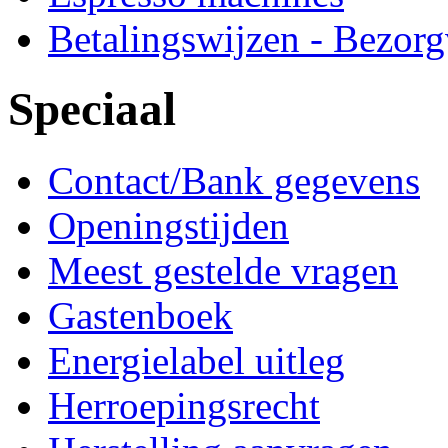
Betalingswijzen - Bezor
Speciaal
Contact/Bank gegevens
Openingstijden
Meest gestelde vragen
Gastenboek
Energielabel uitleg
Herroepingsrecht