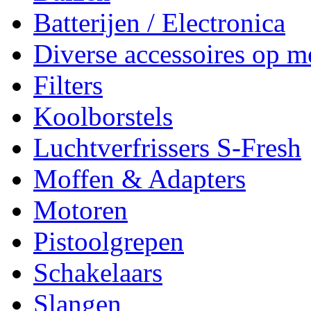
Batterijen / Electronica
Diverse accessoires op m
Filters
Koolborstels
Luchtverfrissers S-Fresh
Moffen & Adapters
Motoren
Pistoolgrepen
Schakelaars
Slangen