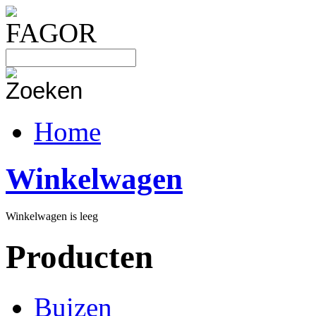
Home
Winkelwagen
Winkelwagen is leeg
Producten
Buizen