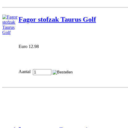
Fagor stofzak Taurus Golf
Euro 12.98
Aantal