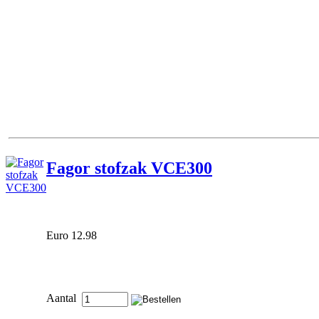
Fagor stofzak VCE300
Euro 12.98
Aantal