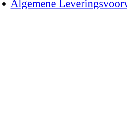
Algemene Leveringsvoor