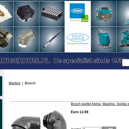
Wartels
|
Bosch
Bosch wartel Alpha, Maxima, Solida s
Euro 12.98