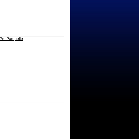
Pro Parquette