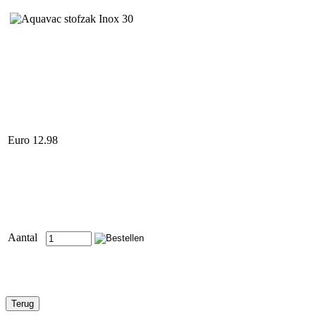
Euro 12.98
Aantal