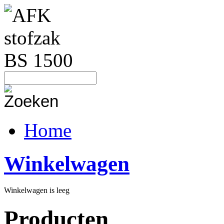
Home
Winkelwagen
Winkelwagen is leeg
Producten