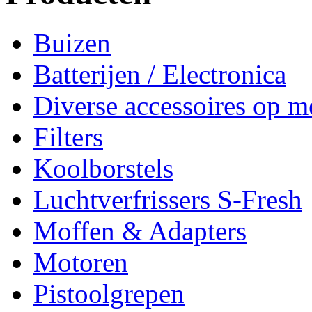
Buizen
Batterijen / Electronica
Diverse accessoires op m
Filters
Koolborstels
Luchtverfrissers S-Fresh
Moffen & Adapters
Motoren
Pistoolgrepen