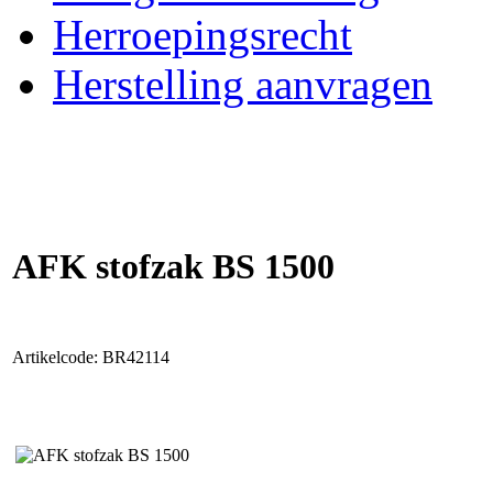
Herroepingsrecht
Herstelling aanvragen
AFK stofzak BS 1500
Artikelcode: BR42114