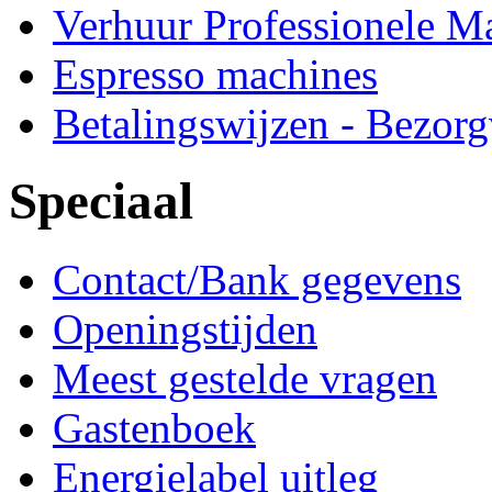
Verhuur Professionele M
Espresso machines
Betalingswijzen - Bezor
Speciaal
Contact/Bank gegevens
Openingstijden
Meest gestelde vragen
Gastenboek
Energielabel uitleg