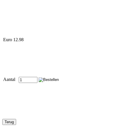
Euro 12.98
Aantal