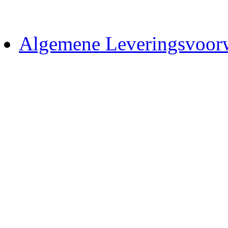
Algemene Leveringsvoor