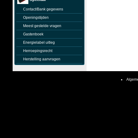
Contact/Bank gegevens
Openingstijden
Meest gestelde vragen
Gastenboek
Energielabel uitleg
Herroepingsrecht
Herstelling aanvragen
Algeme