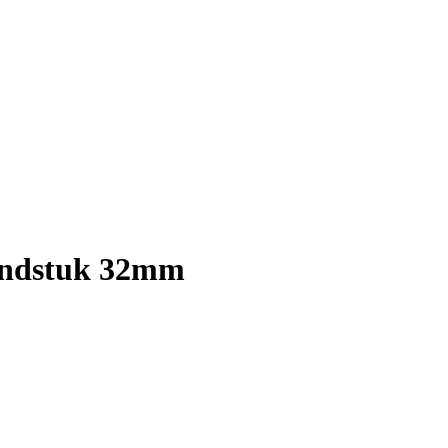
ondstuk 32mm