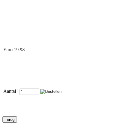
Euro 19.98
Aantal