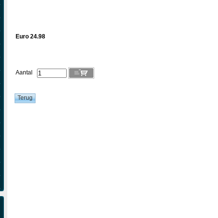
Euro 24.98
Aantal