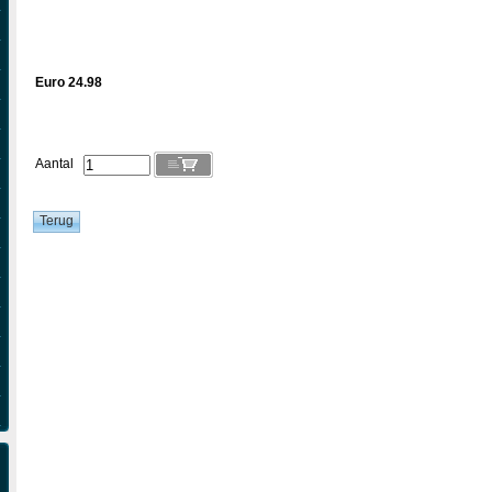
Euro 24.98
Aantal