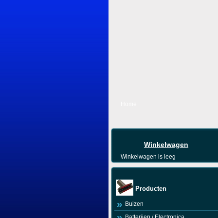
Home
Winkelwagen
Winkelwagen is leeg
Producten
Buizen
Batterijen / Electronica