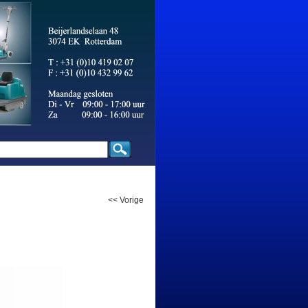
<< Vorige