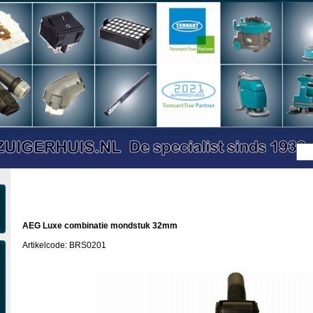
AEG Luxe combinatie mondstuk 32mm
Artikelcode: BRS0201