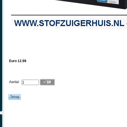
Euro 12.98
Aantal